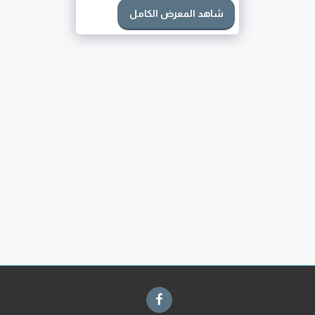
شاهد المعرض الكامل